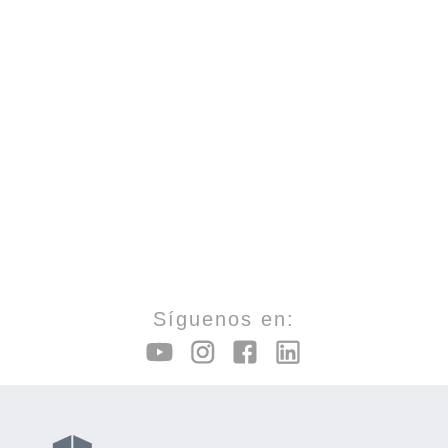
Síguenos en: