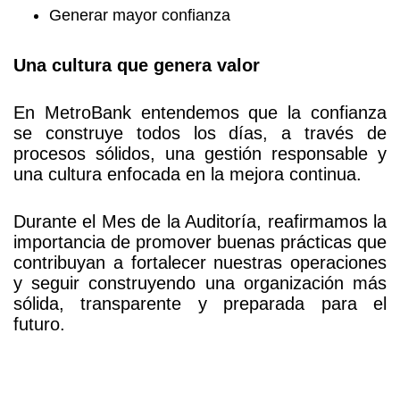
Generar mayor confianza
Una cultura que genera valor
En MetroBank entendemos que la confianza
se construye todos los días, a través de
procesos sólidos, una gestión responsable y
una cultura enfocada en la mejora continua.
Durante el Mes de la Auditoría, reafirmamos la
importancia de promover buenas prácticas que
contribuyan a fortalecer nuestras operaciones
y seguir construyendo una organización más
sólida, transparente y preparada para el
futuro.