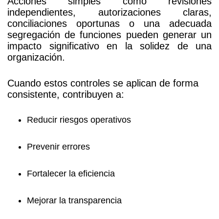
Acciones simples como revisiones
independientes, autorizaciones claras,
conciliaciones oportunas o una adecuada
segregación de funciones pueden generar un
impacto significativo en la solidez de una
organización.
Cuando estos controles se aplican de forma
consistente, contribuyen a:
Reducir riesgos operativos
Prevenir errores
Fortalecer la eficiencia
Mejorar la transparencia