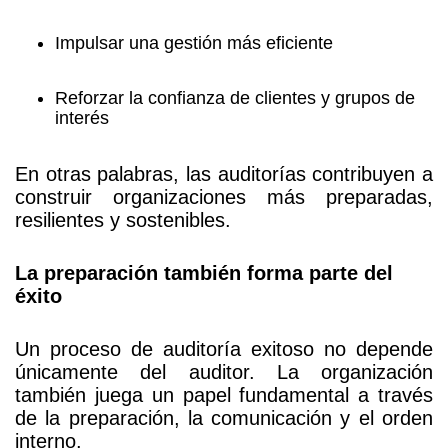
Impulsar una gestión más eficiente
Reforzar la confianza de clientes y grupos de
interés
En otras palabras, las auditorías contribuyen a
construir organizaciones más preparadas,
resilientes y sostenibles.
La preparación también forma parte del
éxito
Un proceso de auditoría exitoso no depende
únicamente del auditor. La organización
también juega un papel fundamental a través
de la preparación, la comunicación y el orden
interno.