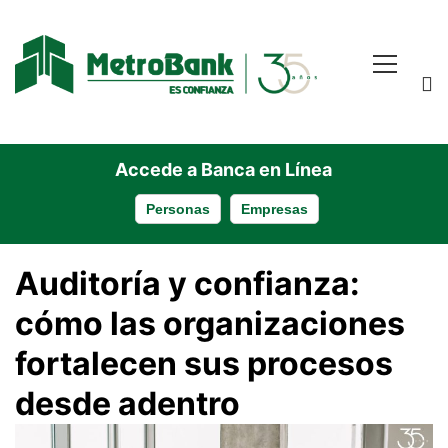
Accede a Banca en Línea
Personas
Empresas
Auditoría
Auditoría y confianza:
cómo las organizaciones
y
fortalecen sus procesos
confianza:
desde adentro