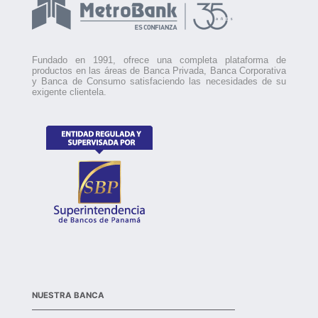
Fundado en 1991, ofrece una completa plataforma de
productos en las áreas de Banca Privada, Banca Corporativa
y Banca de Consumo satisfaciendo las necesidades de su
exigente clientela.
NUESTRA BANCA