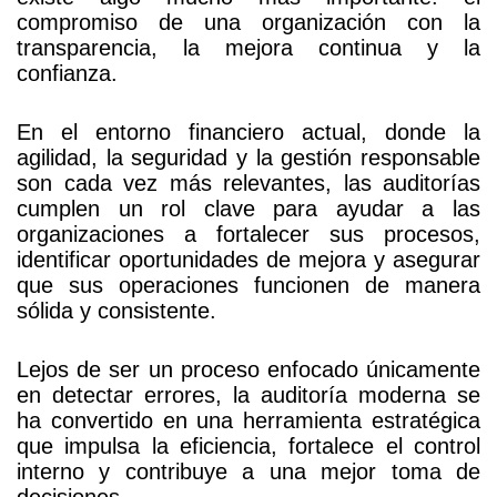
compromiso de una organización con la
adentro
transparencia, la mejora continua y la
confianza.
En el entorno financiero actual, donde la
agilidad, la seguridad y la gestión responsable
son cada vez más relevantes, las auditorías
cumplen un rol clave para ayudar a las
organizaciones a fortalecer sus procesos,
identificar oportunidades de mejora y asegurar
que sus operaciones funcionen de manera
sólida y consistente.
Lejos de ser un proceso enfocado únicamente
en detectar errores, la auditoría moderna se
ha convertido en una herramienta estratégica
que impulsa la eficiencia, fortalece el control
interno y contribuye a una mejor toma de
decisiones.