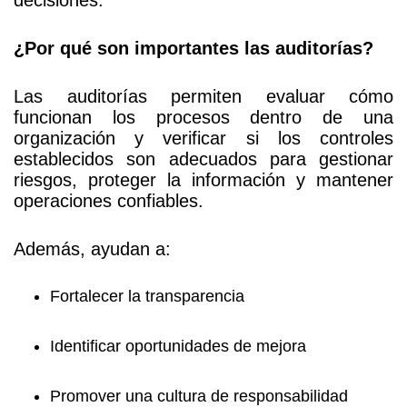
¿Por qué son importantes las auditorías?
Las auditorías permiten evaluar cómo
funcionan los procesos dentro de una
organización y verificar si los controles
establecidos son adecuados para gestionar
riesgos, proteger la información y mantener
operaciones confiables.
Además, ayudan a:
Fortalecer la transparencia
Identificar oportunidades de mejora
Promover una cultura de responsabilidad