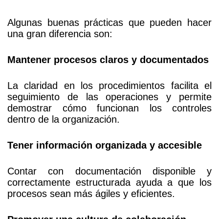
Algunas buenas prácticas que pueden hacer
una gran diferencia son:
Mantener procesos claros y documentados
La claridad en los procedimientos facilita el
seguimiento de las operaciones y permite
demostrar cómo funcionan los controles
dentro de la organización.
Tener información organizada y accesible
Contar con documentación disponible y
correctamente estructurada ayuda a que los
procesos sean más ágiles y eficientes.