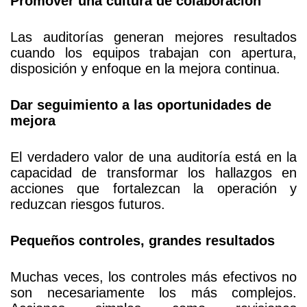
Promover una cultura de colaboración
Las auditorías generan mejores resultados
cuando los equipos trabajan con apertura,
disposición y enfoque en la mejora continua.
Dar seguimiento a las oportunidades de
mejora
El verdadero valor de una auditoría está en la
capacidad de transformar los hallazgos en
acciones que fortalezcan la operación y
reduzcan riesgos futuros.
Pequeños controles, grandes resultados
Muchas veces, los controles más efectivos no
son necesariamente los más complejos.