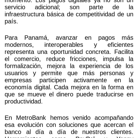
servicio adicional; son parte de la
infraestructura básica de competitividad de un
país.
Para Panamá, avanzar en pagos más
modernos, interoperables y eficientes
representa una oportunidad concreta. Facilita
el comercio, reduce fricciones, impulsa la
formalización, mejora la experiencia de los
usuarios y permite que más personas y
empresas participen activamente en la
economía digital. Cada mejora en la forma en
que se mueve el dinero puede traducirse en
productividad.
En MetroBank hemos venido acompañando
esa evolución con soluciones que acercan el
banco al día a día de nuestros clientes.