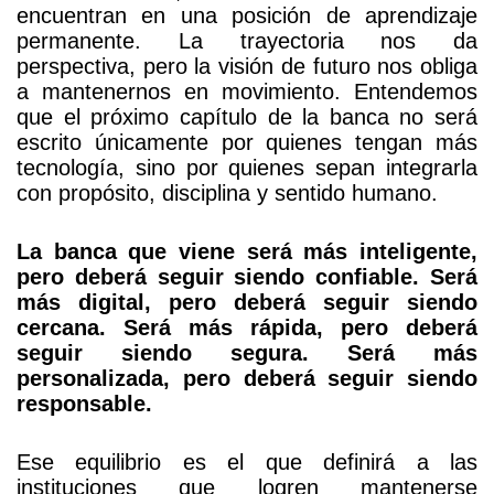
encuentran en una posición de aprendizaje
permanente. La trayectoria nos da
perspectiva, pero la visión de futuro nos obliga
a mantenernos en movimiento. Entendemos
que el próximo capítulo de la banca no será
escrito únicamente por quienes tengan más
tecnología, sino por quienes sepan integrarla
con propósito, disciplina y sentido humano.
La banca que viene será más inteligente,
pero deberá seguir siendo confiable. Será
más digital, pero deberá seguir siendo
cercana. Será más rápida, pero deberá
seguir siendo segura. Será más
personalizada, pero deberá seguir siendo
responsable.
Ese equilibrio es el que definirá a las
instituciones que logren mantenerse