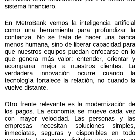
sistema financiero.
En MetroBank vemos la inteligencia artificial
como una herramienta para profundizar la
confianza. No se trata de hacer una banca
menos humana, sino de liberar capacidad para
que nuestros equipos puedan enfocarse en lo
que genera más valor: entender, orientar y
acompañar mejor a nuestros clientes. La
verdadera innovación ocurre cuando la
tecnología fortalece la relación, no cuando la
vuelve distante.
Otro frente relevante es la modernización de
los pagos. La economía se mueve cada vez
con mayor velocidad. Las personas y las
empresas necesitan soluciones simples,
inmediatas, seguras y disponibles en todo
momento. Los pagos digitales ya no son un