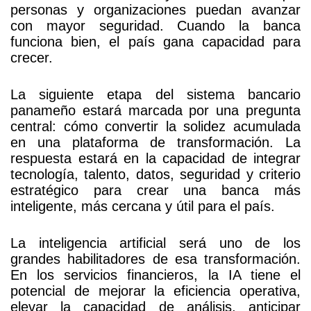
personas y organizaciones puedan avanzar
con mayor seguridad. Cuando la banca
funciona bien, el país gana capacidad para
crecer.
La siguiente etapa del sistema bancario
panameño estará marcada por una pregunta
central: cómo convertir la solidez acumulada
en una plataforma de transformación. La
respuesta estará en la capacidad de integrar
tecnología, talento, datos, seguridad y criterio
estratégico para crear una banca más
inteligente, más cercana y útil para el país.
La inteligencia artificial será uno de los
grandes habilitadores de esa transformación.
En los servicios financieros, la IA tiene el
potencial de mejorar la eficiencia operativa,
elevar la capacidad de análisis, anticipar