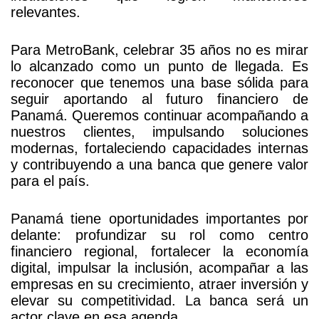
relevantes.
Para MetroBank, celebrar 35 años no es mirar
lo alcanzado como un punto de llegada. Es
reconocer que tenemos una base sólida para
seguir aportando al futuro financiero de
Panamá. Queremos continuar acompañando a
nuestros clientes, impulsando soluciones
modernas, fortaleciendo capacidades internas
y contribuyendo a una banca que genere valor
para el país.
Panamá tiene oportunidades importantes por
delante: profundizar su rol como centro
financiero regional, fortalecer la economía
digital, impulsar la inclusión, acompañar a las
empresas en su crecimiento, atraer inversión y
elevar su competitividad. La banca será un
actor clave en esa agenda.