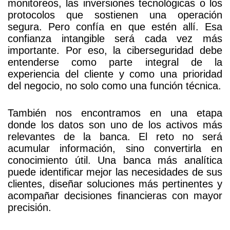
monitoreos, las inversiones tecnológicas o los
protocolos que sostienen una operación
segura. Pero confía en que estén allí. Esa
confianza intangible será cada vez más
importante. Por eso, la ciberseguridad debe
entenderse como parte integral de la
experiencia del cliente y como una prioridad
del negocio, no solo como una función técnica.
También nos encontramos en una etapa
donde los datos son uno de los activos más
relevantes de la banca. El reto no será
acumular información, sino convertirla en
conocimiento útil. Una banca más analítica
puede identificar mejor las necesidades de sus
clientes, diseñar soluciones más pertinentes y
acompañar decisiones financieras con mayor
precisión.