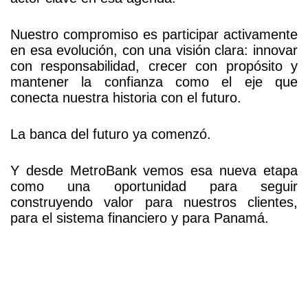
Nuestro compromiso es participar activamente
en esa evolución, con una visión clara: innovar
con responsabilidad, crecer con propósito y
mantener la confianza como el eje que
conecta nuestra historia con el futuro.
La banca del futuro ya comenzó.
Y desde MetroBank vemos esa nueva etapa
como una oportunidad para seguir
construyendo valor para nuestros clientes,
para el sistema financiero y para Panamá.