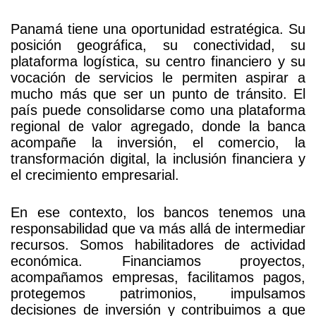
Panamá tiene una oportunidad estratégica. Su
posición geográfica, su conectividad, su
plataforma logística, su centro financiero y su
vocación de servicios le permiten aspirar a
mucho más que ser un punto de tránsito. El
país puede consolidarse como una plataforma
regional de valor agregado, donde la banca
acompañe la inversión, el comercio, la
transformación digital, la inclusión financiera y
el crecimiento empresarial.
En ese contexto, los bancos tenemos una
responsabilidad que va más allá de intermediar
recursos. Somos habilitadores de actividad
económica. Financiamos proyectos,
acompañamos empresas, facilitamos pagos,
protegemos patrimonios, impulsamos
decisiones de inversión y contribuimos a que