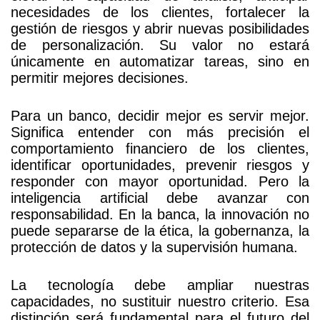
necesidades de los clientes, fortalecer la
gestión de riesgos y abrir nuevas posibilidades
de personalización. Su valor no estará
únicamente en automatizar tareas, sino en
permitir mejores decisiones.
Para un banco, decidir mejor es servir mejor.
Significa entender con más precisión el
comportamiento financiero de los clientes,
identificar oportunidades, prevenir riesgos y
responder con mayor oportunidad. Pero la
inteligencia artificial debe avanzar con
responsabilidad. En la banca, la innovación no
puede separarse de la ética, la gobernanza, la
protección de datos y la supervisión humana.
La tecnología debe ampliar nuestras
capacidades, no sustituir nuestro criterio. Esa
distinción será fundamental para el futuro del