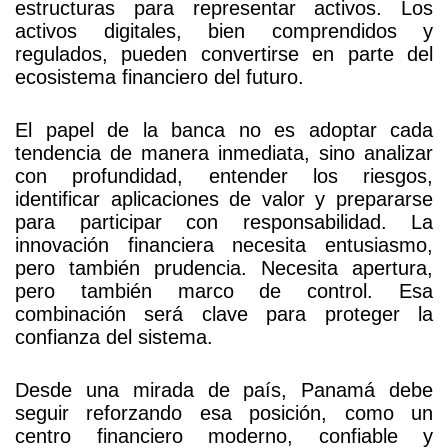
estructuras para representar activos. Los
activos digitales, bien comprendidos y
regulados, pueden convertirse en parte del
ecosistema financiero del futuro.
El papel de la banca no es adoptar cada
tendencia de manera inmediata, sino analizar
con profundidad, entender los riesgos,
identificar aplicaciones de valor y prepararse
para participar con responsabilidad. La
innovación financiera necesita entusiasmo,
pero también prudencia. Necesita apertura,
pero también marco de control. Esa
combinación será clave para proteger la
confianza del sistema.
Desde una mirada de país, Panamá debe
seguir reforzando esa posición, como un
centro financiero moderno, confiable y