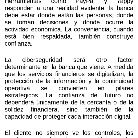
Herramientas como PayPal y Yappy
responden a una realidad evidente: la banca
debe estar donde están las personas, donde
se toman decisiones y donde ocurre la
actividad económica. La conveniencia, cuando
está bien respaldada, también construye
confianza.
La ciberseguridad será otro factor
determinante en la banca que viene. A medida
que los servicios financieros se digitalizan, la
protección de la información y la continuidad
operativa se convierten en pilares
estratégicos. La confianza del futuro no
dependerá únicamente de la cercanía o de la
solidez financiera, sino también de la
capacidad de proteger cada interacción digital.
El cliente no siempre ve los controles, los