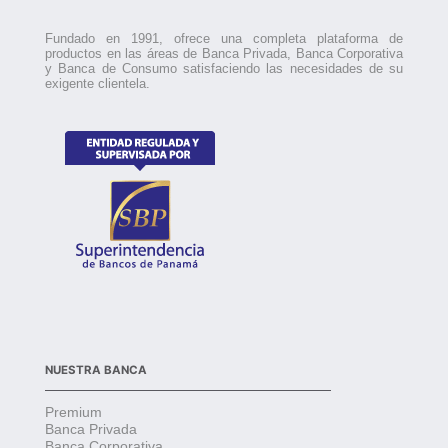
Fundado en 1991, ofrece una completa plataforma de
productos en las áreas de Banca Privada, Banca Corporativa
y Banca de Consumo satisfaciendo las necesidades de su
exigente clientela.
NUESTRA BANCA
Premium
Banca Privada
Banca Corporativa