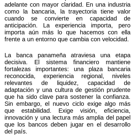
adelante con mayor claridad. En una industria
como la bancaria, la trayectoria tiene valor
transformación
cuando se convierte en capacidad de
anticipación. La experiencia importa, pero
importa aún más lo que hacemos con ella
para
frente a un entorno que cambia con velocidad.
Panamá
La banca panameña atraviesa una etapa
decisiva. El sistema financiero mantiene
fortalezas importantes: una plaza bancaria
reconocida, experiencia regional, niveles
relevantes de liquidez, capacidad de
adaptación y una cultura de gestión prudente
que ha sido clave para sostener la confianza.
Sin embargo, el nuevo ciclo exige algo más
que estabilidad. Exige visión, eficiencia,
innovación y una lectura más amplia del papel
que los bancos deben jugar en el desarrollo
del país.