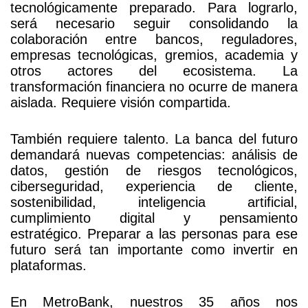
tecnológicamente preparado. Para lograrlo,
será necesario seguir consolidando la
colaboración entre bancos, reguladores,
empresas tecnológicas, gremios, academia y
otros actores del ecosistema. La
transformación financiera no ocurre de manera
aislada. Requiere visión compartida.
También requiere talento. La banca del futuro
demandará nuevas competencias: análisis de
datos, gestión de riesgos tecnológicos,
ciberseguridad, experiencia de cliente,
sostenibilidad, inteligencia artificial,
cumplimiento digital y pensamiento
estratégico. Preparar a las personas para ese
futuro será tan importante como invertir en
plataformas.
En MetroBank, nuestros 35 años nos