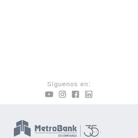
Síguenos en: