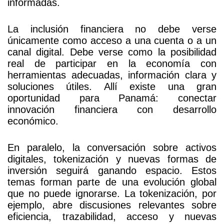
informadas.
La inclusión financiera no debe verse
únicamente como acceso a una cuenta o a un
canal digital. Debe verse como la posibilidad
real de participar en la economía con
herramientas adecuadas, información clara y
soluciones útiles. Allí existe una gran
oportunidad para Panamá: conectar
innovación financiera con desarrollo
económico.
En paralelo, la conversación sobre activos
digitales, tokenización y nuevas formas de
inversión seguirá ganando espacio. Estos
temas forman parte de una evolución global
que no puede ignorarse. La tokenización, por
ejemplo, abre discusiones relevantes sobre
eficiencia, trazabilidad, acceso y nuevas