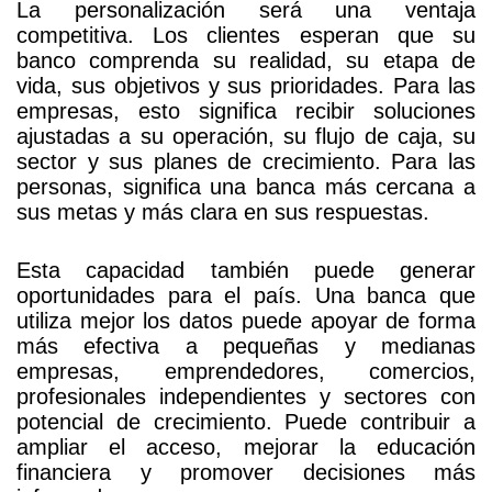
La personalización será una ventaja
competitiva. Los clientes esperan que su
banco comprenda su realidad, su etapa de
vida, sus objetivos y sus prioridades. Para las
empresas, esto significa recibir soluciones
ajustadas a su operación, su flujo de caja, su
sector y sus planes de crecimiento. Para las
personas, significa una banca más cercana a
sus metas y más clara en sus respuestas.
Esta capacidad también puede generar
oportunidades para el país. Una banca que
utiliza mejor los datos puede apoyar de forma
más efectiva a pequeñas y medianas
empresas, emprendedores, comercios,
profesionales independientes y sectores con
potencial de crecimiento. Puede contribuir a
ampliar el acceso, mejorar la educación
financiera y promover decisiones más