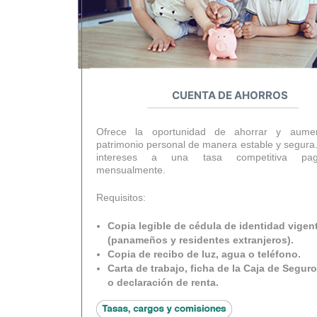
CUENTA DE AHORROS
Ofrece la oportunidad de ahorrar y aumen
patrimonio personal de manera estable y segura.
intereses a una tasa competitiva pag
mensualmente.
Requisitos:
Copia legible de cédula de identidad vigen
(panameños y residentes extranjeros).
Copia de recibo de luz, agua o teléfono.
Carta de trabajo, ficha de la Caja de Seguro
o declaración de renta.