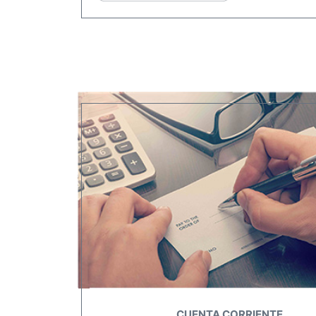
CUENTA CORRIENTE