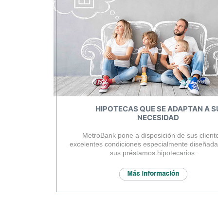
HIPOTECAS QUE SE ADAPTAN A S
NECESIDAD
MetroBank pone a disposición de sus client
excelentes condiciones especialmente diseñada
sus préstamos hipotecarios.