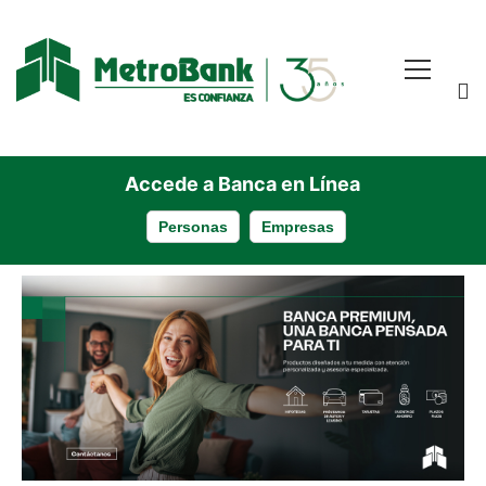
Accede a Banca en Línea
Personas
Empresas
Banca
Premium