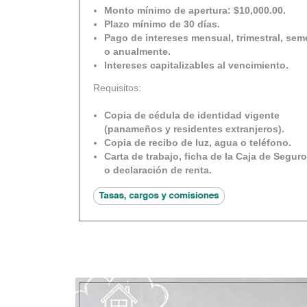
Monto mínimo de apertura: $10,000.00.
Plazo mínimo de 30 días.
Pago de intereses mensual, trimestral, sem
o anualmente.
Intereses capitalizables al vencimiento.
Requisitos:
Copia de cédula de identidad vigente
(panameños y residentes extranjeros).
Copia de recibo de luz, agua o teléfono.
Carta de trabajo, ficha de la Caja de Seguro
o declaración de renta.