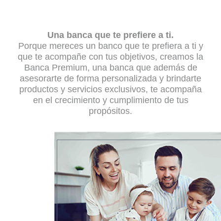
Una banca que te prefiere a ti.
Porque mereces un banco que te prefiera a ti y
que te acompañe con tus objetivos, creamos la
Banca Premium, una banca que además de
asesorarte de forma personalizada y brindarte
productos y servicios exclusivos, te acompaña
en el crecimiento y cumplimiento de tus
propósitos.