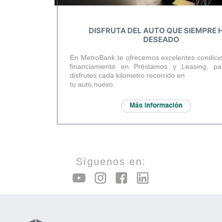
DISFRUTA DEL AUTO QUE SIEMPRE 
DESEADO
En MetroBank te ofrecemos excelentes condici
financiamiento en Préstamos y Leasing, p
disfrutes cada kilometro recorrido en
tu auto nuevo.
Síguenos en: