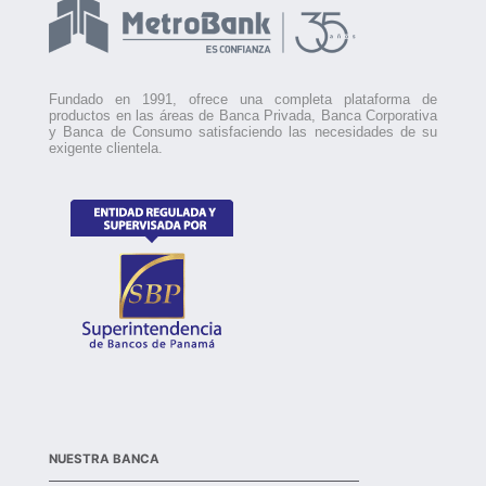
Fundado en 1991, ofrece una completa plataforma de
productos en las áreas de Banca Privada, Banca Corporativa
y Banca de Consumo satisfaciendo las necesidades de su
exigente clientela.
NUESTRA BANCA