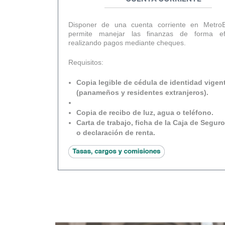
Disponer de una cuenta corriente en Metro
permite manejar las finanzas de forma efi
realizando pagos mediante cheques.
Requisitos:
Copia legible de cédula de identidad vigen
(panameños y residentes extranjeros).
Copia de recibo de luz, agua o teléfono.
Carta de trabajo, ficha de la Caja de Seguro
o declaración de renta.