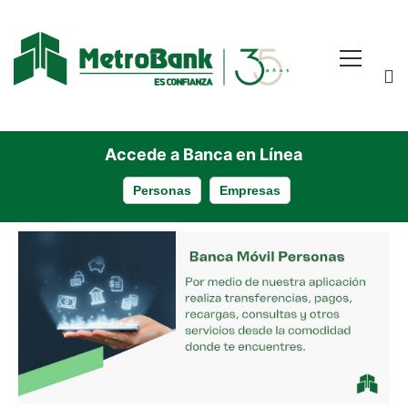
Accede a Banca en Línea
Personas
Empresas
Banca
Móvil