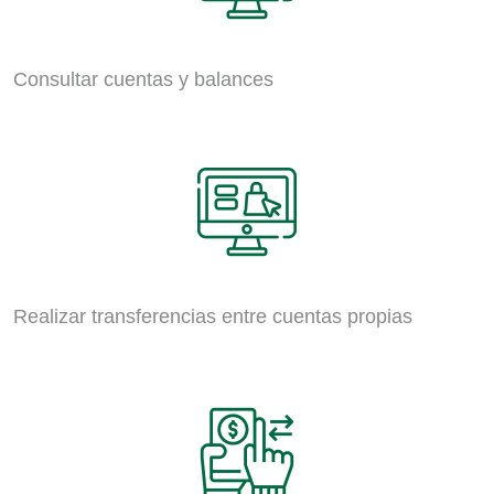
Consultar cuentas y balances
Realizar transferencias entre cuentas propias