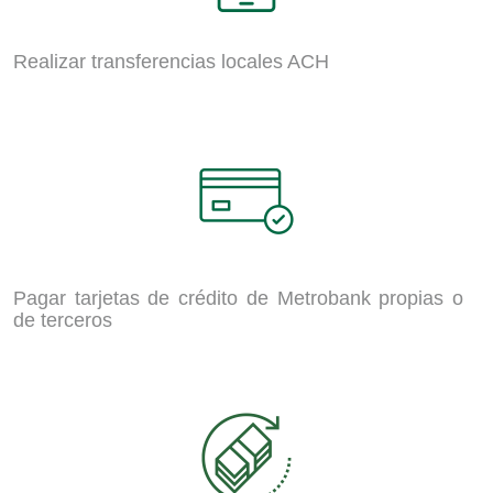
Realizar transferencias locales ACH
Pagar tarjetas de crédito de Metrobank propias o
de terceros