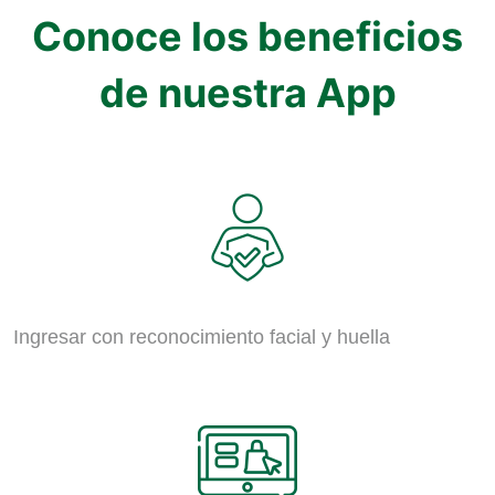
Conoce los beneficios
de nuestra App
Ingresar con reconocimiento facial y huella