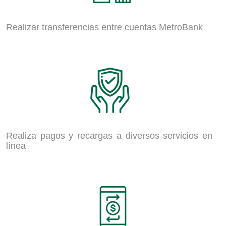
Realizar transferencias entre cuentas MetroBank
Realiza pagos y recargas a diversos servicios en
línea