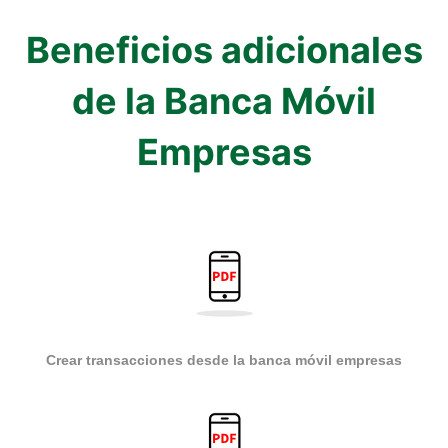
Beneficios adicionales
de la Banca Móvil
Empresas
Crear transacciones desde la banca móvil empresas