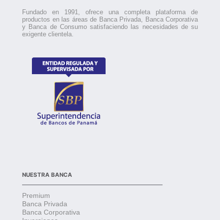
Fundado en 1991, ofrece una completa plataforma de
productos en las áreas de Banca Privada, Banca Corporativa
y Banca de Consumo satisfaciendo las necesidades de su
exigente clientela.
NUESTRA BANCA
Premium
Banca Privada
Banca Corporativa