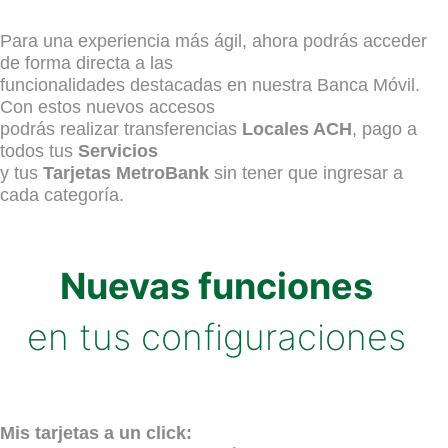
Para una experiencia más ágil, ahora podrás acceder
de forma directa a las
funcionalidades destacadas en nuestra Banca Móvil.
Con estos nuevos accesos
podrás realizar transferencias
Locales ACH
, pago a
todos tus
Servicios
y tus
Tarjetas MetroBank
sin tener que ingresar a
cada categoría.
Nuevas funciones
en tus configuraciones
Mis tarjetas a un click: