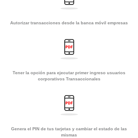
Autorizar transacciones desde la banca móvil empresas
Tener la opción para ejecutar primer ingreso usuarios
corporativos Transaccionales
Genera el PIN de tus tarjetas y cambiar el estado de las
mismas