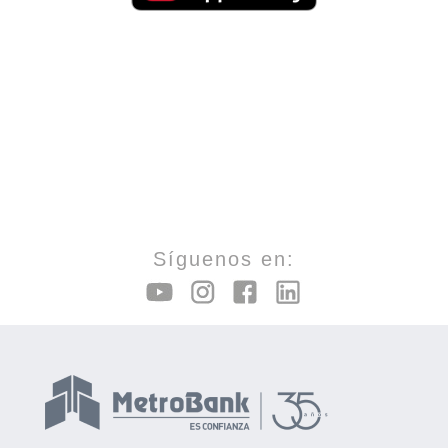
Síguenos en: