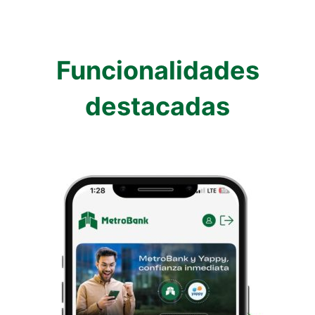
Funcionalidades
destacadas