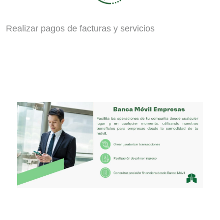
Realizar pagos de facturas y servicios