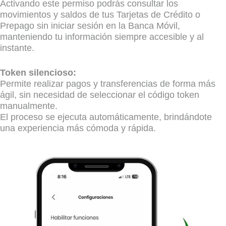
Activando este permiso podrás consultar los
movimientos y saldos de tus Tarjetas de Crédito o
Prepago sin iniciar sesión en la Banca Móvil,
manteniendo tu información siempre accesible y al
instante.
Token silencioso:
Permite realizar pagos y transferencias de forma más
ágil, sin necesidad de seleccionar el código token
manualmente.
El proceso se ejecuta automáticamente, brindándote
una experiencia más cómoda y rápida.