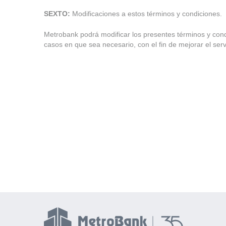
SEXTO:
Modificaciones a estos términos y condiciones.
Metrobank podrá modificar los presentes términos y condic
casos en que sea necesario, con el fin de mejorar el serv