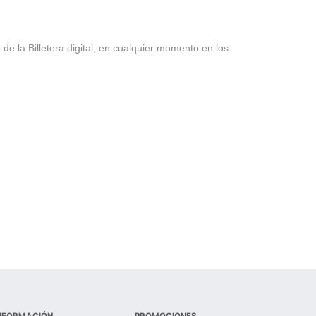
de la Billetera digital, en cualquier momento en los
NFORMACIÓN
PROMOCIONES