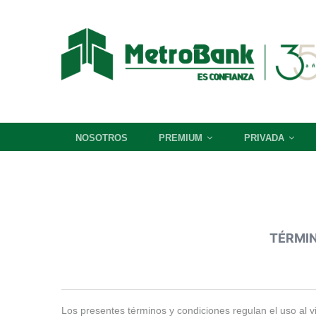
NOSOTROS
PREMIUM
PRIVADA
TÉRMINOS
TÉRMIN
Y
Los presentes términos y condiciones regulan el uso al 