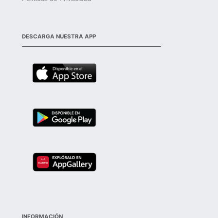
DESCARGA NUESTRA APP
INFORMACIÓN