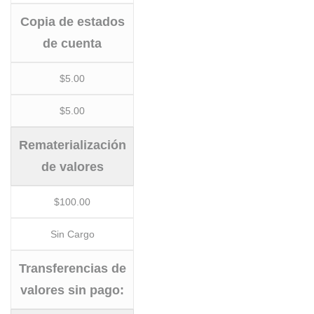
Copia de estados
de cuenta
$5.00
$5.00
Rematerialización
de valores
$100.00
Sin Cargo
Transferencias de
valores sin pago: