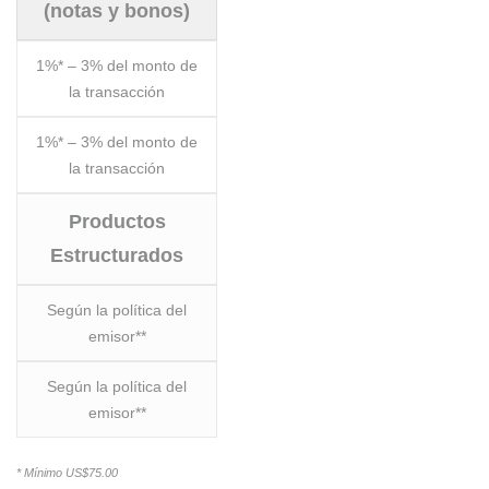
(notas y bonos)
1%* – 3% del monto de
la transacción
1%* – 3% del monto de
la transacción
Productos
Estructurados
Según la política del
emisor**
Según la política del
emisor**
* Mínimo US$75.00