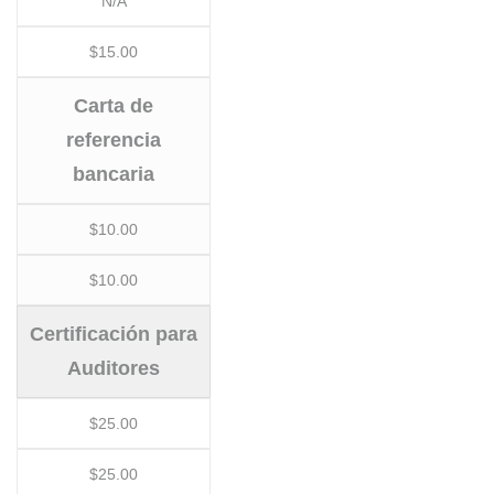
N/A
$15.00
Carta de
referencia
bancaria
$10.00
$10.00
Certificación para
Auditores
$25.00
$25.00