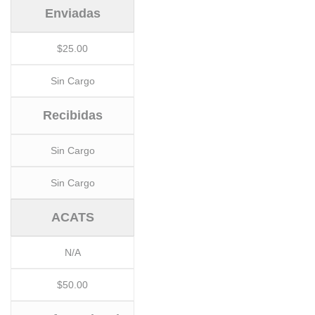
Enviadas
$25.00
Sin Cargo
Recibidas
Sin Cargo
Sin Cargo
ACATS
N/A
$50.00