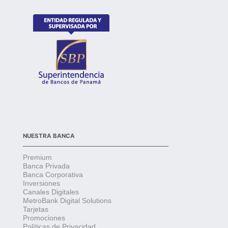
NUESTRA BANCA
Premium
Banca Privada
Banca Corporativa
Inversiones
Canales Digitales
MetroBank Digital Solutions
Tarjetas
Promociones
Políticas de Privacidad