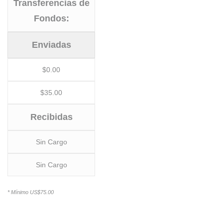
Transferencias de
Fondos:
Enviadas
$0.00
$35.00
Recibidas
Sin Cargo
Sin Cargo
* Mínimo US$75.00