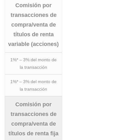
Comisión por
transacciones de
compra/venta de
títulos de renta
variable (acciones)
1%* – 3% del monto de
la transacción
1%* – 3% del monto de
la transacción
Comisión por
transacciones de
compra/venta de
títulos de renta fija