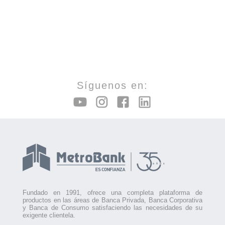
Síguenos en:
Fundado en 1991, ofrece una completa plataforma de
productos en las áreas de Banca Privada, Banca Corporativa
y Banca de Consumo satisfaciendo las necesidades de su
exigente clientela.