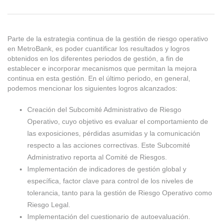
Logros
Parte de la estrategia continua de la gestión de riesgo operativo
en MetroBank, es poder cuantificar los resultados y logros
del
obtenidos en los diferentes periodos de gestión, a fin de
establecer e incorporar mecanismos que permitan la mejora
continua en esta gestión. En el último periodo, en general,
podemos mencionar los siguientes logros alcanzados:
Último
Creación del Subcomité Administrativo de Riesgo
Operativo, cuyo objetivo es evaluar el comportamiento de
Período
las exposiciones, pérdidas asumidas y la comunicación
respecto a las acciones correctivas. Este Subcomité
–
Administrativo reporta al Comité de Riesgos.
Implementación de indicadores de gestión global y
específica, factor clave para control de los niveles de
Descripción
tolerancia, tanto para la gestión de Riesgo Operativo como
Riesgo Legal.
Implementación del cuestionario de autoevaluación.