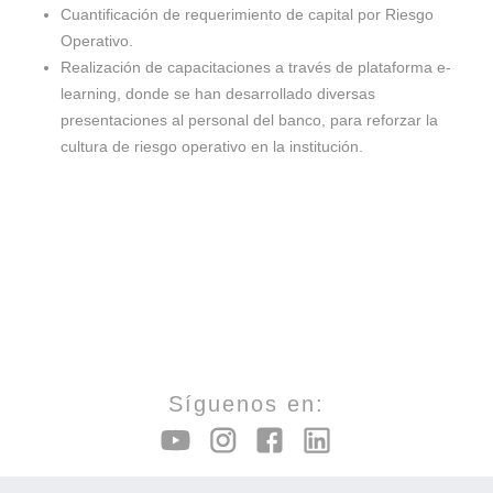
de
Cuantificación de requerimiento de capital por Riesgo
Operativo.
Realización de capacitaciones a través de plataforma e-
Resultados
learning, donde se han desarrollado diversas
presentaciones al personal del banco, para reforzar la
cultura de riesgo operativo en la institución.
y
Logros
Síguenos en: