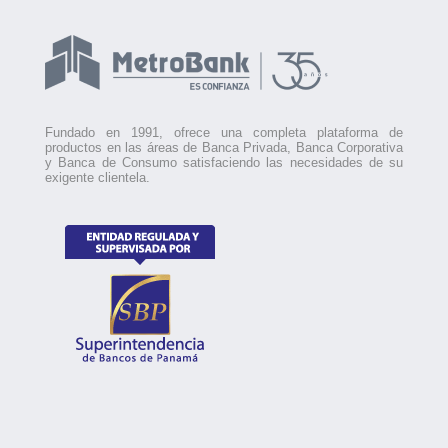
Fundado en 1991, ofrece una completa plataforma de
productos en las áreas de Banca Privada, Banca Corporativa
y Banca de Consumo satisfaciendo las necesidades de su
exigente clientela.