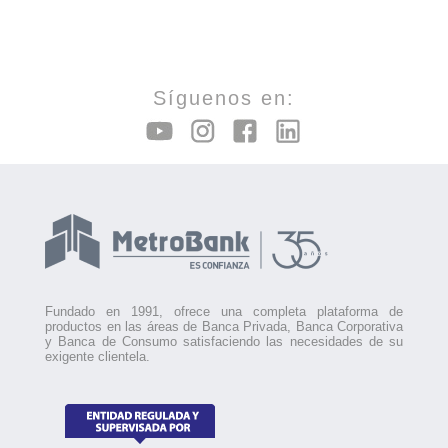
Síguenos en:
Fundado en 1991, ofrece una completa plataforma de
productos en las áreas de Banca Privada, Banca Corporativa
y Banca de Consumo satisfaciendo las necesidades de su
exigente clientela.