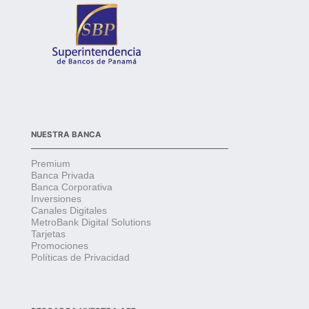
NUESTRA BANCA
Premium
Banca Privada
Banca Corporativa
Inversiones
Canales Digitales
MetroBank Digital Solutions
Tarjetas
Promociones
Políticas de Privacidad