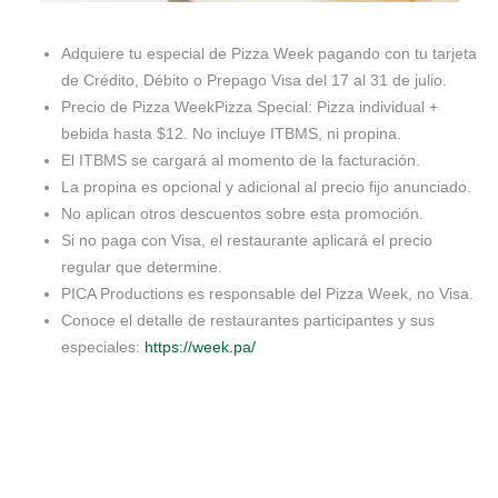
Adquiere tu especial de Pizza Week pagando con tu tarjeta
de Crédito, Débito o Prepago Visa del 17 al 31 de julio.
Precio de Pizza WeekPizza Special: Pizza individual +
bebida hasta $12. No incluye ITBMS, ni propina.
El ITBMS se cargará al momento de la facturación.
La propina es opcional y adicional al precio fijo anunciado.
No aplican otros descuentos sobre esta promoción.
Si no paga con Visa, el restaurante aplicará el precio
regular que determine.
PICA Productions es responsable del Pizza Week, no Visa.
Conoce el detalle de restaurantes participantes y sus
especiales:
https://week.pa/