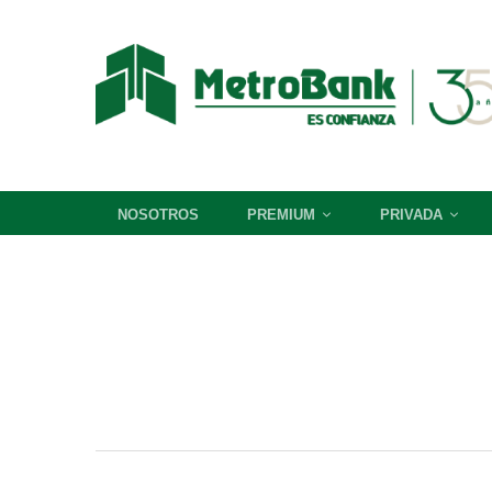
NOSOTROS
PREMIUM
PRIVADA
Nueva
Asistente