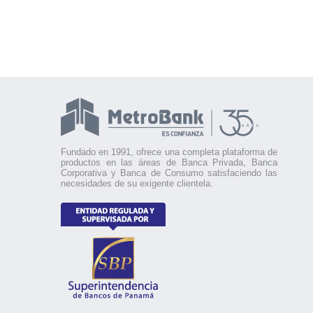
Fundado en 1991, ofrece una completa plataforma de
productos en las áreas de Banca Privada, Banca
Corporativa y Banca de Consumo satisfaciendo las
necesidades de su exigente clientela.