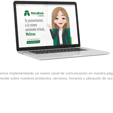
hemos implementando un nuevo canal de comunicación en nuestra pág
onsulte sobre nuestros productos, servicios, horarios y ubicación de suc