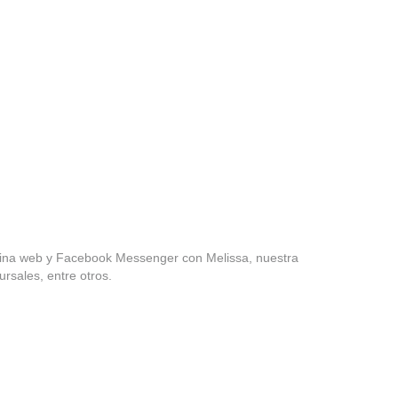
ina web y Facebook Messenger con Melissa, nuestra
ursales, entre otros.