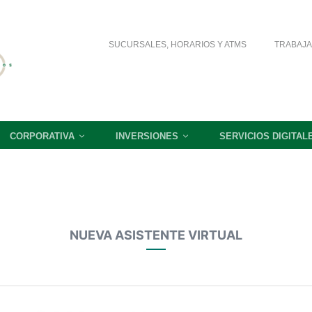
SUCURSALES, HORARIOS Y ATMS
TRABAJA
CORPORATIVA
INVERSIONES
SERVICIOS DIGITAL
NUEVA ASISTENTE VIRTUAL