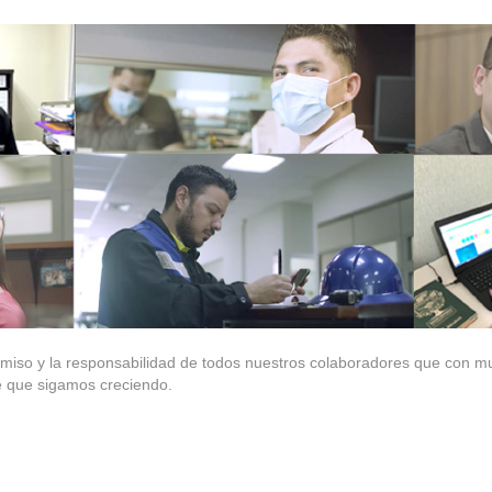
so y la responsabilidad de todos nuestros colaboradores que con muc
e que sigamos creciendo.