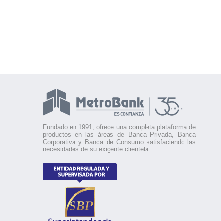
Fundado en 1991, ofrece una completa plataforma de
productos en las áreas de Banca Privada, Banca
Corporativa y Banca de Consumo satisfaciendo las
necesidades de su exigente clientela.