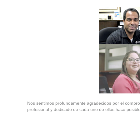
Nos sentimos profundamente agradecidos por el compromi
profesional y dedicado de cada uno de ellos hace posibl