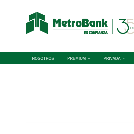
NOSOTROS
PREMIUM
PRIVADA
Metrovaliosos