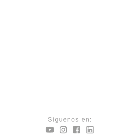
Síguenos en: