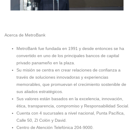
Acerca de MetroBank
MetroBank fue fundada en 1991 y desde entonces se ha
convertido en uno de los principales bancos de capital
privado panameño en la plaza.
Su misión se centra en crear relaciones de confianza a
través de soluciones innovadoras y experiencias
memorables, que promuevan el crecimiento sostenible de
sus aliados estratégicos.
Sus valores están basados en la excelencia, innovación,
ética, transparencia, compromiso y Responsabilidad Social.
Cuenta con 4 sucursales a nivel nacional, Punta Pacífica,
Calle 50, Zl Colón y David.
Centro de Atención Telefónica 204-9000.