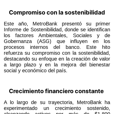
Compromiso con la sostenibilidad
Este año, MetroBank presentó su primer
Informe de Sostenibilidad, donde se identifican
los factores Ambientales, Sociales y de
Gobernanza (ASG) que influyen en los
procesos internos del banco. Este hito
refuerza su compromiso con la sostenibilidad,
destacando su enfoque en la creación de valor
a largo plazo y en la mejora del bienestar
social y económico del país.
Crecimiento financiero constante
A lo largo de su trayectoria, MetroBank ha
experimentado un crecimiento sostenido,