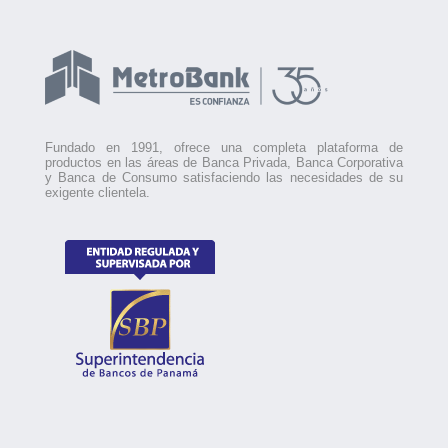
Fundado en 1991, ofrece una completa plataforma de
productos en las áreas de Banca Privada, Banca Corporativa
y Banca de Consumo satisfaciendo las necesidades de su
exigente clientela.