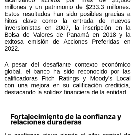
alcanzando activos por más de $1,800
millones y un patrimonio de $233.3 millones.
Estos resultados han sido posibles gracias a
hitos clave como la entrada de nuevos
inversionistas en 2007, la inscripción en la
Bolsa de Valores de Panamá en 2018 y la
exitosa emisión de Acciones Preferidas en
2022.
A pesar del desafiante contexto económico
global, el banco ha sido reconocido por las
calificadoras Fitch Ratings y Moody’s Local
con una mejora en su calificación crediticia,
destacando la solidez financiera de la entidad.
Fortalecimiento de la confianza y
relaciones duraderas