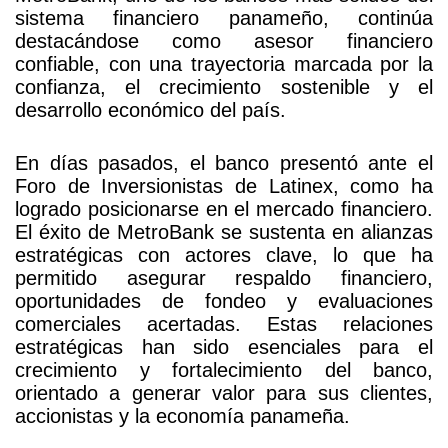
sistema financiero panameño, continúa
destacándose como asesor financiero
la
confiable, con una trayectoria marcada por la
confianza, el crecimiento sostenible y el
sostenibilidad
desarrollo económico del país.
En días pasados, el banco presentó ante el
Foro de Inversionistas de Latinex, como ha
logrado posicionarse en el mercado financiero.
El éxito de MetroBank se sustenta en alianzas
estratégicas con actores clave, lo que ha
permitido asegurar respaldo financiero,
oportunidades de fondeo y evaluaciones
comerciales acertadas. Estas relaciones
estratégicas han sido esenciales para el
crecimiento y fortalecimiento del banco,
orientado a generar valor para sus clientes,
accionistas y la economía panameña.