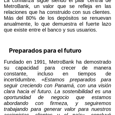
La confianza sigue siendo el pilar central de
MetroBank, un valor que se refleja en las
relaciones que ha construido con sus clientes.
Más del 80% de los depósitos se renuevan
anualmente, lo que demuestra el fuerte lazo
que existe entre el banco y sus usuarios.
Preparados para el futuro
Fundado en 1991, MetroBank ha demostrado
su capacidad para crecer de manera
constante, incluso en tiempos de
incertidumbre.
«Estamos preparados para
seguir creciendo con Panamá, con una visión
clara hacia el futuro. La sostenibilidad es una
oportunidad de negocio que estamos
abordando con firmeza, y seguiremos
trabajando para generar valor para nuestros