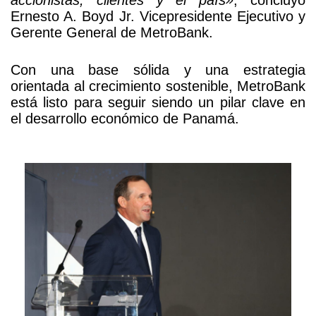
accionistas, clientes y el país»
, concluyó
Ernesto A. Boyd Jr. Vicepresidente Ejecutivo y
Gerente General de MetroBank.
Con una base sólida y una estrategia
orientada al crecimiento sostenible, MetroBank
está listo para seguir siendo un pilar clave en
el desarrollo económico de Panamá.