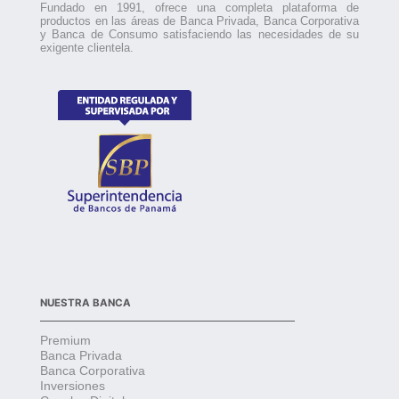
Fundado en 1991, ofrece una completa plataforma de
productos en las áreas de Banca Privada, Banca Corporativa
y Banca de Consumo satisfaciendo las necesidades de su
exigente clientela.
NUESTRA BANCA
Premium
Banca Privada
Banca Corporativa
Inversiones