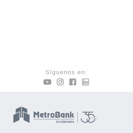
Síguenos en: