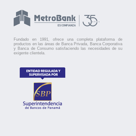
Fundado en 1991, ofrece una completa plataforma de
productos en las áreas de Banca Privada, Banca Corporativa
y Banca de Consumo satisfaciendo las necesidades de su
exigente clientela.