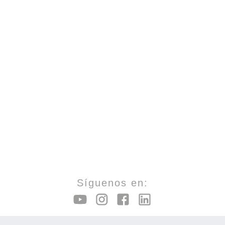
Síguenos en: