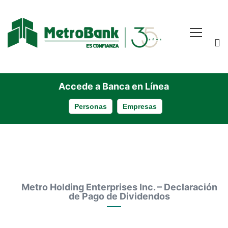
Accede a Banca en Línea
Personas
Empresas
Metro
Metro Holding Enterprises Inc. – Declaración
de Pago de Dividendos
Holding