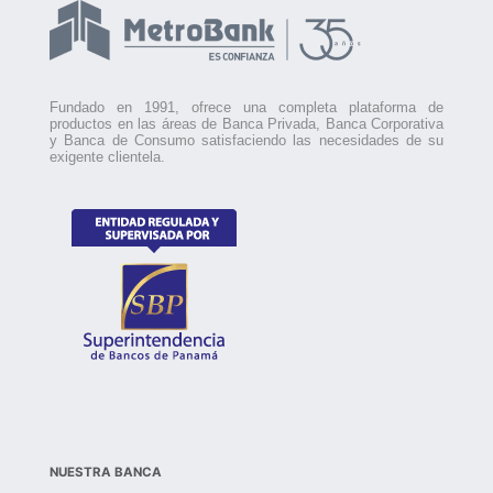
de
Dividendos
Fundado en 1991, ofrece una completa plataforma de
productos en las áreas de Banca Privada, Banca Corporativa
y Banca de Consumo satisfaciendo las necesidades de su
exigente clientela.
NUESTRA BANCA