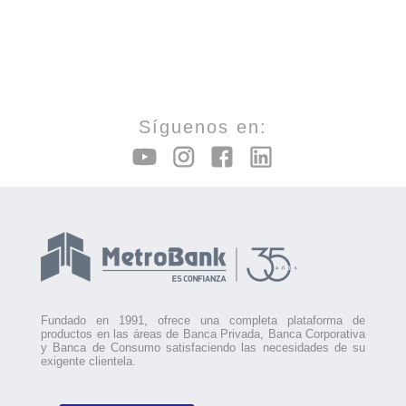
Síguenos en:
Fundado en 1991, ofrece una completa plataforma de
productos en las áreas de Banca Privada, Banca Corporativa
y Banca de Consumo satisfaciendo las necesidades de su
exigente clientela.