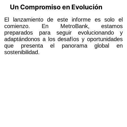
Un Compromiso en Evolución
El lanzamiento de este informe es solo el
comienzo. En MetroBank, estamos
preparados para seguir evolucionando y
adaptándonos a los desafíos y oportunidades
que presenta el panorama global en
sostenibilidad.