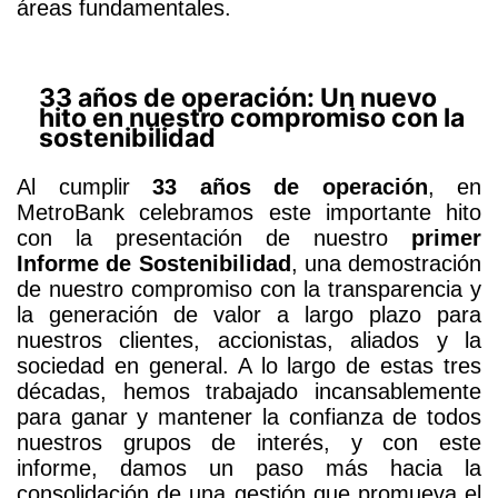
áreas fundamentales.
33 años de operación: Un nuevo
hito en nuestro compromiso con la
sostenibilidad
Al cumplir
33 años de operación
, en
MetroBank celebramos este importante hito
con la presentación de nuestro
primer
Informe de Sostenibilidad
, una demostración
de nuestro compromiso con la transparencia y
la generación de valor a largo plazo para
nuestros clientes, accionistas, aliados y la
sociedad en general. A lo largo de estas tres
décadas, hemos trabajado incansablemente
para ganar y mantener la confianza de todos
nuestros grupos de interés, y con este
informe, damos un paso más hacia la
consolidación de una gestión que promueva el