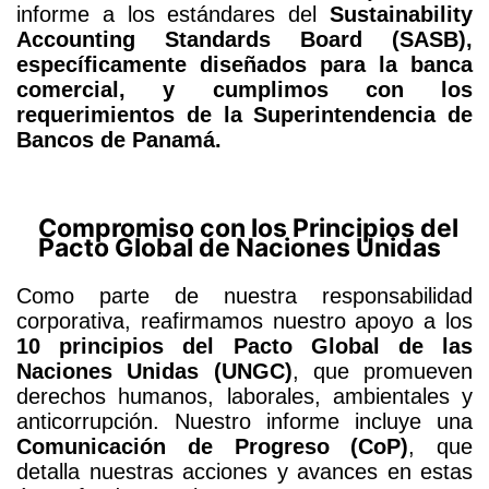
informe a los estándares del
Sustainability
Accounting Standards Board (SASB),
específicamente diseñados para la banca
comercial, y cumplimos con los
requerimientos de la Superintendencia de
Bancos de Panamá.
Compromiso con los Principios del
Pacto Global de Naciones Unidas
Como parte de nuestra responsabilidad
corporativa, reafirmamos nuestro apoyo a los
10 principios del Pacto Global de las
Naciones Unidas (UNGC)
, que promueven
derechos humanos, laborales, ambientales y
anticorrupción. Nuestro informe incluye una
Comunicación de Progreso (CoP)
, que
detalla nuestras acciones y avances en estas