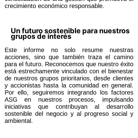
crecimiento económico responsable.
Un futuro sostenible para nuestros
grupos de interés
Este informe no solo resume nuestras
acciones, sino que también traza el camino
para el futuro. Reconocemos que nuestro éxito
está estrechamente vinculado con el bienestar
de nuestros grupos prioritarios, desde clientes
y accionistas hasta la comunidad en general.
Por ello, seguiremos integrando los factores
ASG en nuestros procesos, impulsando
iniciativas que contribuyan al desarrollo
sostenible del negocio y al progreso social y
ambiental.