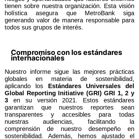
tienen sobre nuestra organización. Esta visión
holística asegura que MetroBank siga
generando valor de manera responsable para
todos sus grupos de interés.
Compromiso con los estándares
internacionales
Nuestro informe sigue las mejores prácticas
globales en materia de sostenibilidad,
aplicando los
Estándares Universales del
Global Reporting Initiative (GRI) GRI 1, 2 y
3
en su versión 2021. Estos estándares
garantizan que nuestros reportes sean
transparentes y accesibles para todas
nuestras audiencias, facilitando la
comprensión de nuestro desempeño en
sostenibilidad. Además, hemos ajustado el