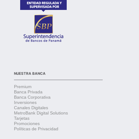
NUESTRA BANCA
Premium
Banca Privada
Banca Corporativa
Inversiones
Canales Digitales
MetroBank Digital Solutions
Tarjetas
Promociones
Políticas de Privacidad