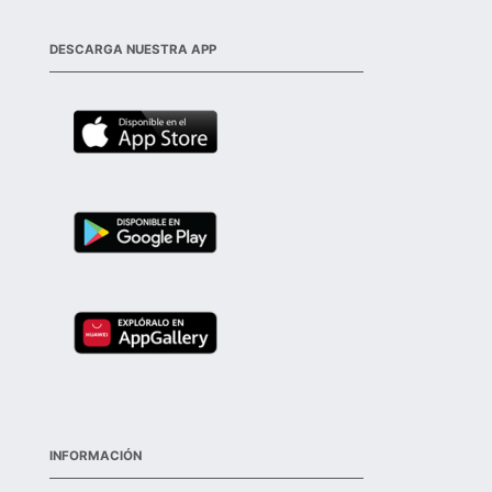
DESCARGA NUESTRA APP
INFORMACIÓN