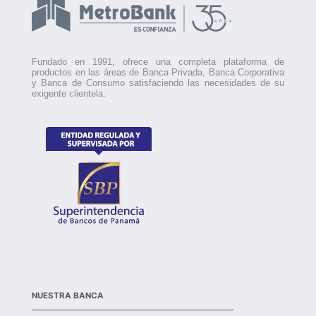
respuesta
Fundado en 1991, ofrece una completa plataforma de
productos en las áreas de Banca Privada, Banca Corporativa
y Banca de Consumo satisfaciendo las necesidades de su
exigente clientela.
NUESTRA BANCA