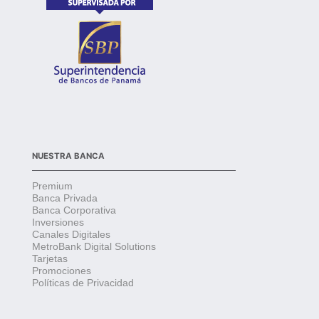
NUESTRA BANCA
Premium
Banca Privada
Banca Corporativa
Inversiones
Canales Digitales
MetroBank Digital Solutions
Tarjetas
Promociones
Políticas de Privacidad