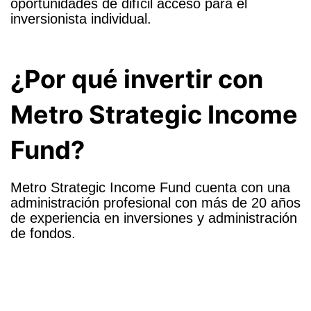
oportunidades de difícil acceso para el
inversionista individual.
¿Por qué invertir con
Metro Strategic Income
Fund?
Metro Strategic Income Fund cuenta con una
administración profesional con más de 20 años
de experiencia en inversiones y administración
de fondos.