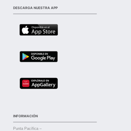
DESCARGA NUESTRA APP
INFORMACIÓN
Punta Pacífica –