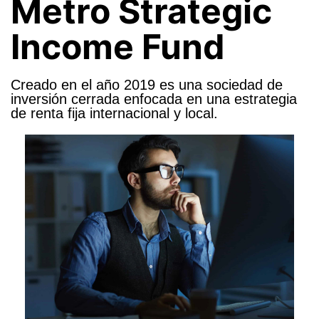
Metro Strategic
Income Fund
Creado en el año 2019 es una sociedad de
inversión cerrada enfocada en una estrategia
de renta fija internacional y local.