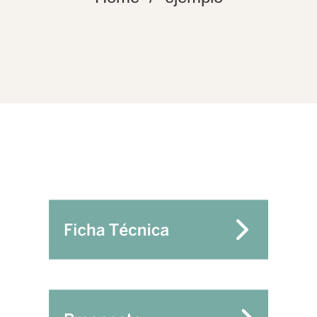
ejemplo