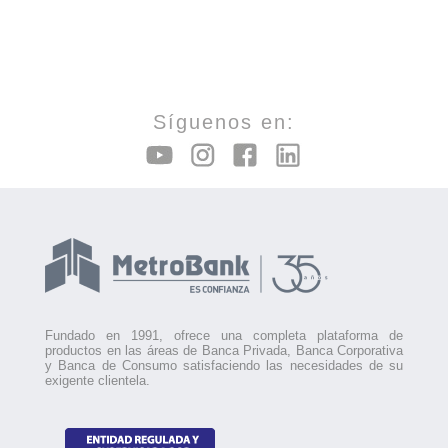
Síguenos en:
Fundado en 1991, ofrece una completa plataforma de
productos en las áreas de Banca Privada, Banca Corporativa
y Banca de Consumo satisfaciendo las necesidades de su
exigente clientela.