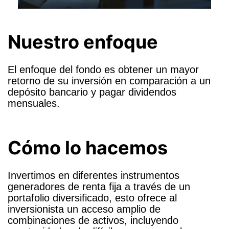
Nuestro enfoque
El enfoque del fondo es obtener un mayor
retorno de su inversión en comparación a un
depósito bancario y pagar dividendos
mensuales.
Cómo lo hacemos
Invertimos en diferentes instrumentos
generadores de renta fija a través de un
portafolio diversificado, esto ofrece al
inversionista un acceso amplio de
combinaciones de activos, incluyendo