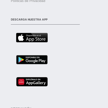
Políticas de Privacidad
DESCARGA NUESTRA APP