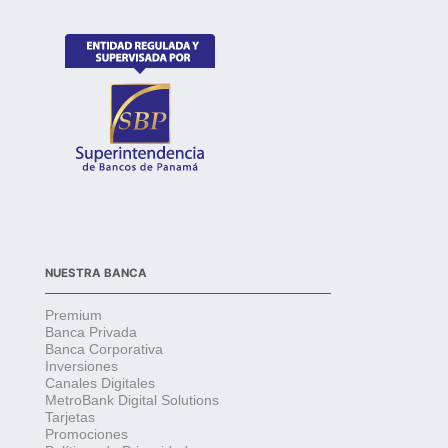
NUESTRA BANCA
Premium
Banca Privada
Banca Corporativa
Inversiones
Canales Digitales
MetroBank Digital Solutions
Tarjetas
Promociones