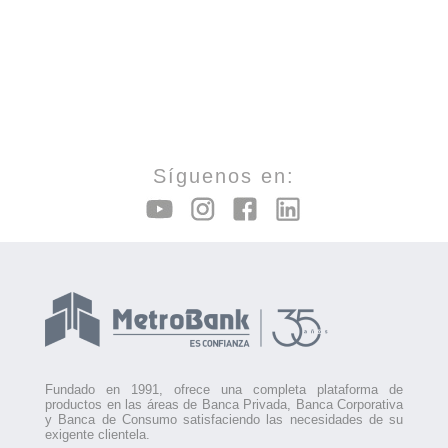
Síguenos en:
Fundado en 1991, ofrece una completa plataforma de
productos en las áreas de Banca Privada, Banca Corporativa
y Banca de Consumo satisfaciendo las necesidades de su
exigente clientela.