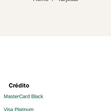
Tarjetas
Crédito
MasterCard Black
Visa Platinum