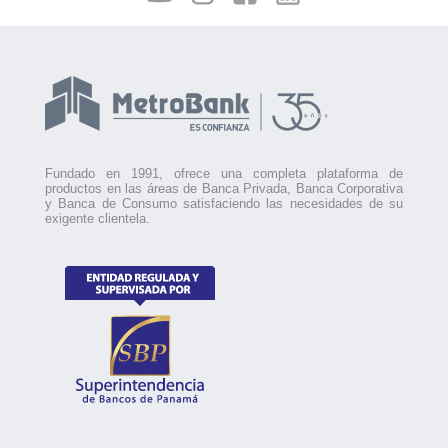
Fundado en 1991, ofrece una completa plataforma de
productos en las áreas de Banca Privada, Banca Corporativa
y Banca de Consumo satisfaciendo las necesidades de su
exigente clientela.