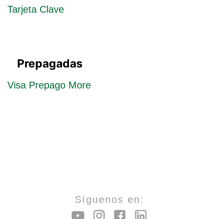
Tarjeta Clave
Prepagadas
Visa Prepago More
Síguenos en: