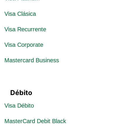
Visa Clásica
Visa Recurrente
Visa Corporate
Mastercard Business
Débito
Visa Débito
MasterCard Debit Black