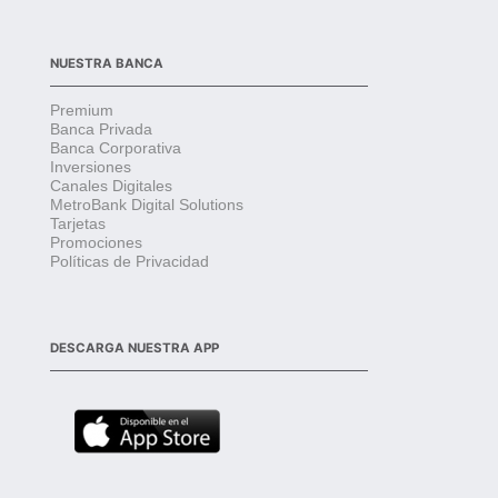
NUESTRA BANCA
Premium
Banca Privada
Banca Corporativa
Inversiones
Canales Digitales
MetroBank Digital Solutions
Tarjetas
Promociones
Políticas de Privacidad
DESCARGA NUESTRA APP