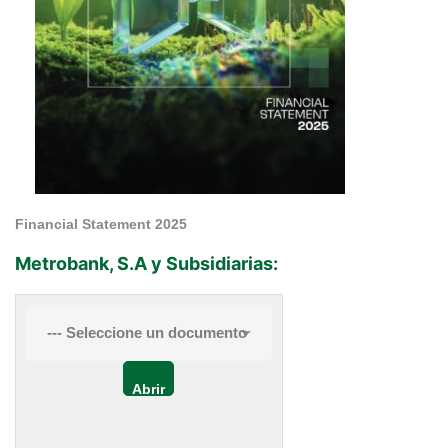
Financial Statement 2025
Metrobank, S.A y Subsidiarias: