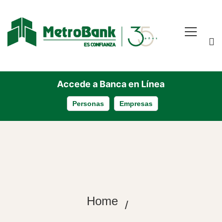
Accede a Banca en Línea
Personas
Empresas
Home