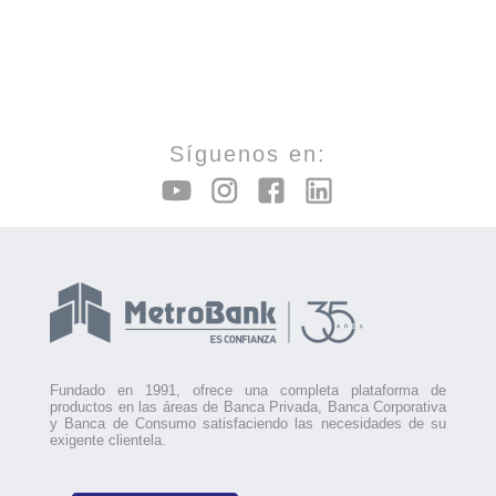
Síguenos en:
Fundado en 1991, ofrece una completa plataforma de
productos en las áreas de Banca Privada, Banca Corporativa
y Banca de Consumo satisfaciendo las necesidades de su
exigente clientela.