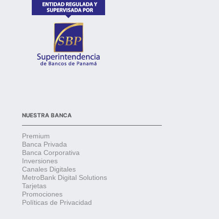
NUESTRA BANCA
Premium
Banca Privada
Banca Corporativa
Inversiones
Canales Digitales
MetroBank Digital Solutions
Tarjetas
Promociones
Políticas de Privacidad