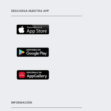
DESCARGA NUESTRA APP
INFORMACIÓN