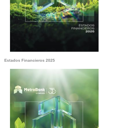
Estados Financieros 2025